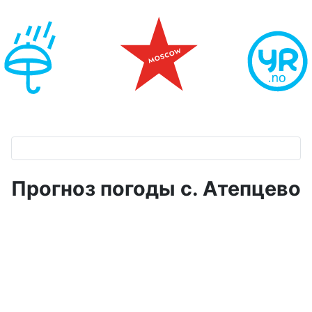
Прогноз погоды с. Атепцево