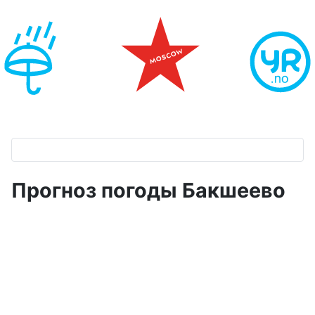
Прогноз погоды Бакшеево