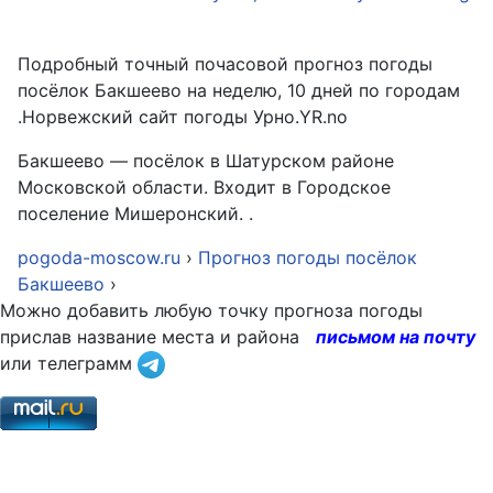
Подробный точный почасовой прогноз погоды
посёлок Бакшеево на неделю, 10 дней по городам
.Норвежский сайт погоды Урно.YR.no
Бакшеево — посёлок в Шатурском районе
Московской области. Входит в Городское
поселение Мишеронский. .
pogoda-moscow.ru
›
Прогноз погоды посёлок
Бакшеево
›
Можно добавить любую точку прогноза погоды
прислав название места и района
письмом на почту
или телеграмм