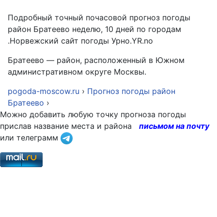
Подробный точный почасовой прогноз погоды
район Братеево неделю, 10 дней по городам
.Норвежский сайт погоды Урно.YR.no
Братеево — район, расположенный в Южном
административном округе Москвы.
pogoda-moscow.ru
›
Прогноз погоды район
Братеево
›
Можно добавить любую точку прогноза погоды
прислав название места и района
письмом на почту
или телеграмм