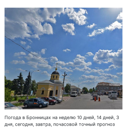
Погода в Бронницах на неделю 10 дней, 14 дней, 3
дня, сегодня, завтра, почасовой точный прогноз