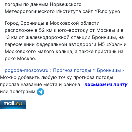
погоды по данным Норвежского
Метеорологического Института сайт YR.no урно
Город Бронницы в Московской области
расположен в 52 км к юго-востоку от Москвы и в
13 км от железнодорожной станции Бронницы, на
пересечении федеральной автодороги М5 «Урал» и
Московского малого кольца, а также пристань на
реке Москве.
pogoda-moscow.ru
›
Прогноз погоды г. Бронницы
›
Можно добавить любую точку прогноза погоды
прислав название места и района
письмом на почту
или телеграмм