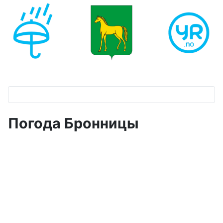
Погода Бронницы