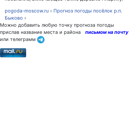
pogoda-moscow.ru
›
Прогноз погоды посёлок р.п.
Быково
›
Можно добавить любую точку прогноза погоды
прислав название места и района
письмом на почту
или телеграмм