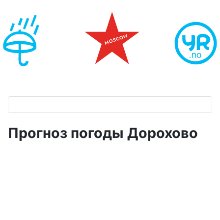
Прогноз погоды Дорохово