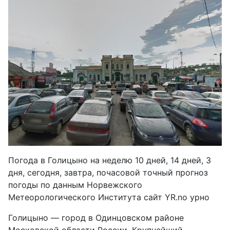
Погода в Голицыно на неделю 10 дней, 14 дней, 3
дня, сегодня, завтра, почасовой точный прогноз
погоды по данным Норвежского
Метеорологического Института сайт YR.no урно
Голицыно — город в Одинцовском районе