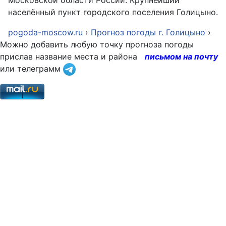
Московской области России. Крупнейший
населённый пункт городского поселения Голицыно.
pogoda-moscow.ru
›
Прогноз погоды г. Голицыно
›
Можно добавить любую точку прогноза погоды
прислав название места и района
письмом на почту
или телеграмм