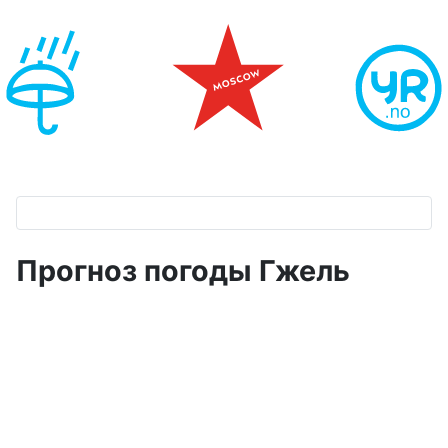
Прогноз погоды Гжель