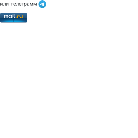
или телеграмм