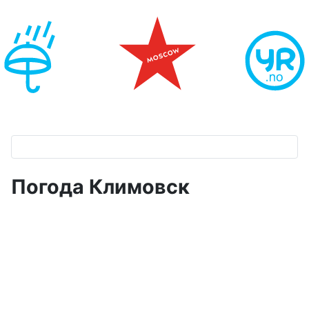
Погода Климовск