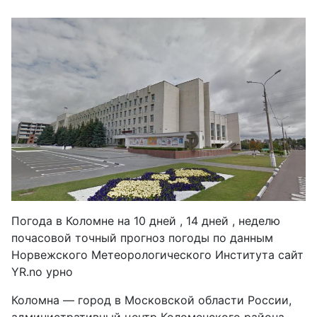
Погода в Коломне на 10 дней , 14 дней , неделю
почасовой точный прогноз погоды по данным
Норвежского Метеорологического Института сайт
YR.no урно
Коломна — город в Московской области России,