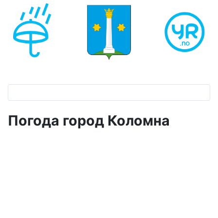
Погода город Коломна