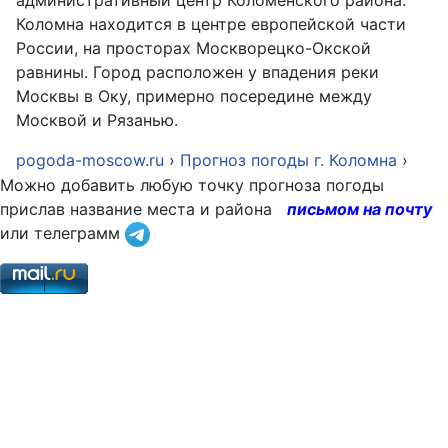
административный центр Коломенского района.
Коломна находится в центре европейской части
России, на просторах Москворецко-Окской
равнины. Город расположен у впадения реки
Москвы в Оку, примерно посередине между
Москвой и Рязанью.
pogoda-moscow.ru
›
Прогноз погоды г. Коломна
›
Можно добавить любую точку прогноза погоды
прислав название места и района
письмом на почту
или телеграмм