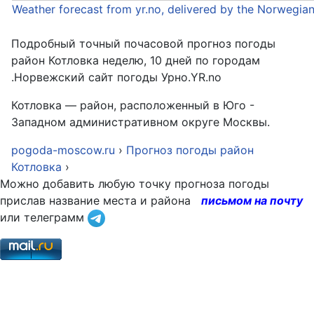
Weather forecast from yr.no, delivered by the Norwegia
Подробный точный почасовой прогноз погоды
район Котловка неделю, 10 дней по городам
.Норвежский сайт погоды Урно.YR.no
Котловка — район, расположенный в Юго -
Западном административном округе Москвы.
pogoda-moscow.ru
›
Прогноз погоды район
Котловка
›
Можно добавить любую точку прогноза погоды
прислав название места и района
письмом на почту
или телеграмм