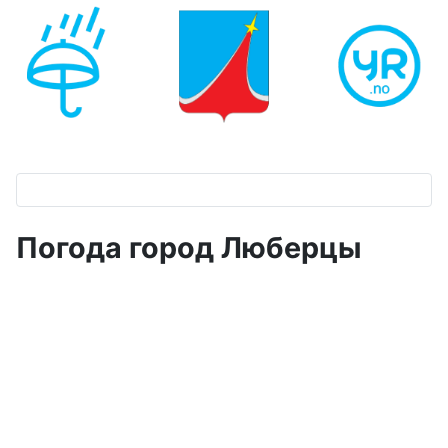
Погода город Люберцы