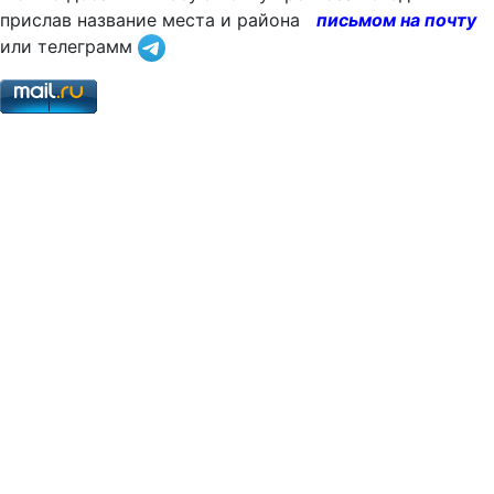
прислав название места и района
письмом на почту
или телеграмм