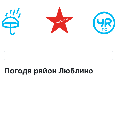
Погода район Люблино