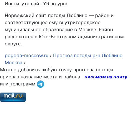
Института сайт YR.no урно
Норвежский сайт погоды Люблино — район и
соответствующее ему внутригородское
муниципальное образование в Москве. Район
расположен в Юго-Восточном административном
округе.
pogoda-moscow.ru
›
Прогноз погоды р-н Люблино
Москва
›
Можно добавить любую точку прогноза погоды
прислав название места и района
письмом на почту
или телеграмм