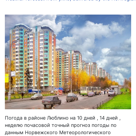
Погода в районе Люблино на 10 дней , 14 дней ,
неделю почасовой точный прогноз погоды по
данным Норвежского Метеорологического