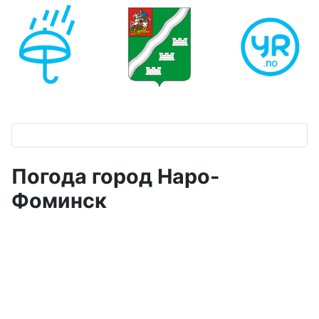
Погода город Наро-
Фоминск