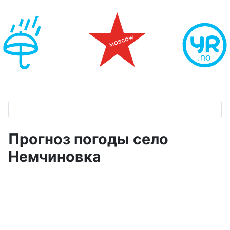
Прогноз погоды село
Немчиновка