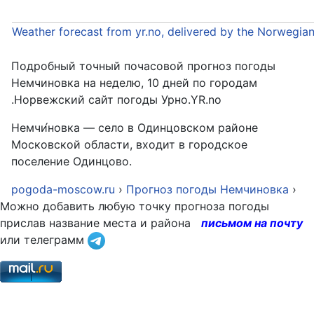
Weather forecast from yr.no, delivered by the Norwegia
Подробный точный почасовой прогноз погоды
Немчиновка на неделю, 10 дней по городам
.Норвежский сайт погоды Урно.YR.no
Немчи́новка — село в Одинцовском районе
Московской области, входит в городское
поселение Одинцово.
pogoda-moscow.ru
›
Прогноз погоды Немчиновка
›
Можно добавить любую точку прогноза погоды
прислав название места и района
письмом на почту
или телеграмм