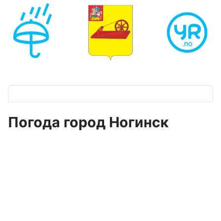
Погода город Ногинск