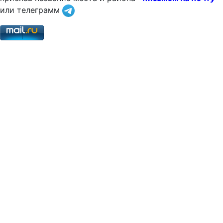
или телеграмм