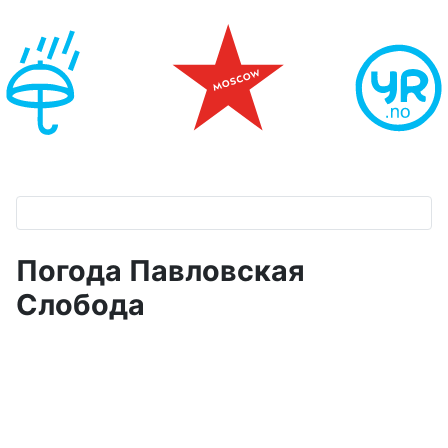
Погода Павловская
Слобода