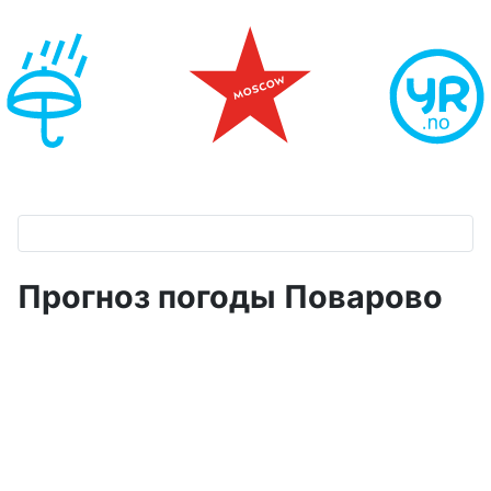
Прогноз погоды Поварово