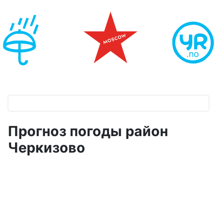
Прогноз погоды район
Черкизово