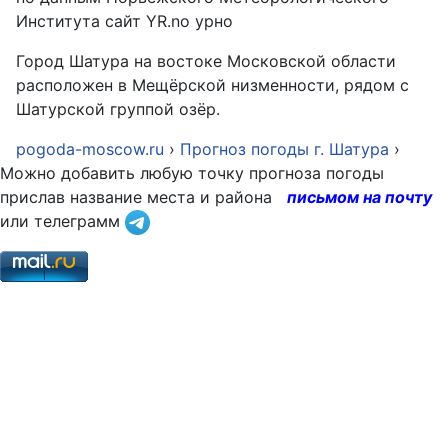
Института сайт YR.no урно
Город Шатура на востоке Московской области
расположен в Мещёрской низменности, рядом с
Шатурской группой озёр.
pogoda-moscow.ru
›
Прогноз погоды г. Шатура
›
Можно добавить любую точку прогноза погоды
прислав название места и района
письмом на почту
или телеграмм