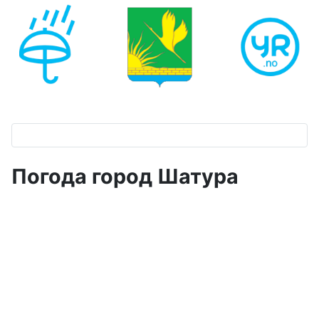
Погода город Шатура