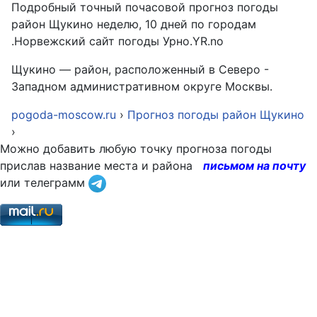
Подробный точный почасовой прогноз погоды
район Щукино неделю, 10 дней по городам
.Норвежский сайт погоды Урно.YR.no
Щукино — район, расположенный в Северо -
Западном административном округе Москвы.
pogoda-moscow.ru
›
Прогноз погоды район Щукино
›
Можно добавить любую точку прогноза погоды
прислав название места и района
письмом на почту
или телеграмм