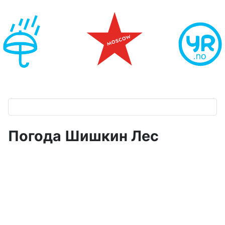
Погода Шишкин Лес