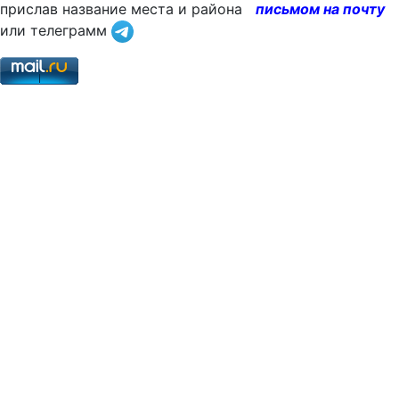
прислав название места и района
письмом на почту
или телеграмм