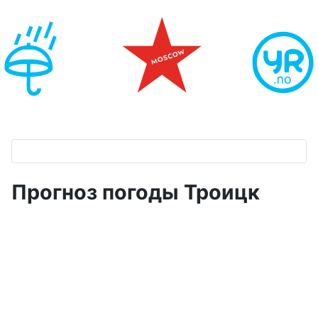
Прогноз погоды Троицк