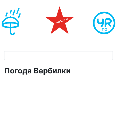
Погода Вербилки