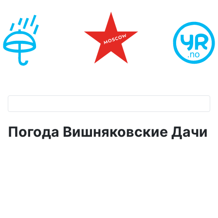
Погода Вишняковские Дачи