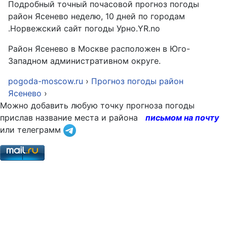
Подробный точный почасовой прогноз погоды
район Ясенево неделю, 10 дней по городам
.Норвежский сайт погоды Урно.YR.no
Район Ясенево в Москве расположен в Юго-
Западном административном округе.
pogoda-moscow.ru
›
Прогноз погоды район
Ясенево
›
Можно добавить любую точку прогноза погоды
прислав название места и района
письмом на почту
или телеграмм