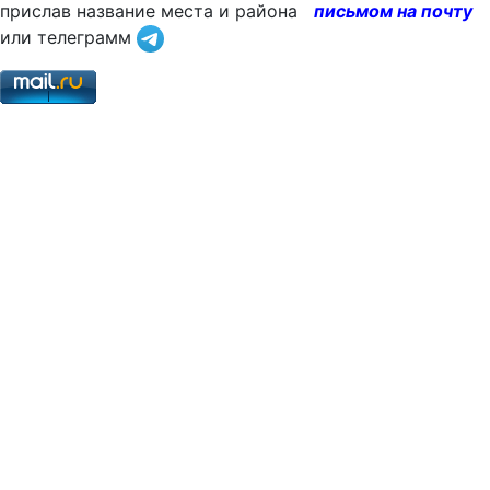
прислав название места и района
письмом на почту
или телеграмм